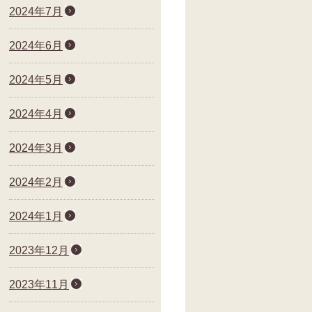
2024年7月
2024年6月
2024年5月
2024年4月
2024年3月
2024年2月
2024年1月
2023年12月
2023年11月