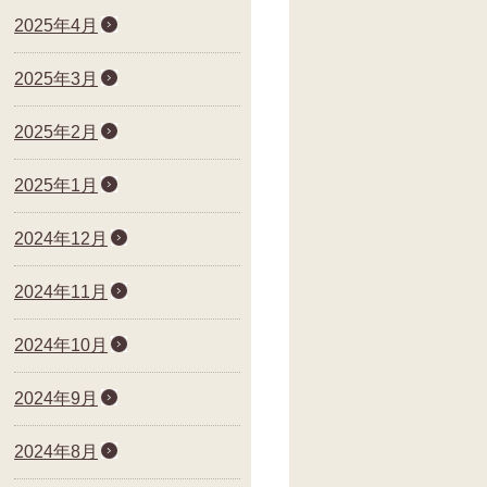
2025年4月
2025年3月
2025年2月
2025年1月
2024年12月
2024年11月
2024年10月
2024年9月
2024年8月