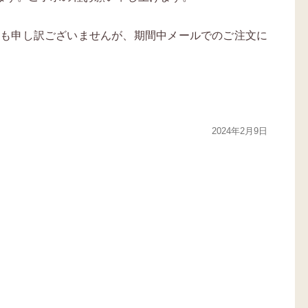
ても申し訳ございませんが、期間中メールでのご注文に
2024年2月9日