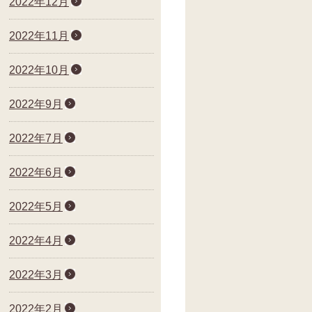
2022年12月
2022年11月
2022年10月
2022年9月
2022年7月
2022年6月
2022年5月
2022年4月
2022年3月
2022年2月