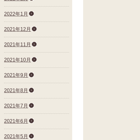
2022年1月
2021年12月
2021年11月
2021年10月
2021年9月
2021年8月
2021年7月
2021年6月
2021年5月