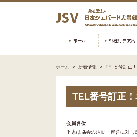
ホーム
新着情報
TEL番号訂正
TEL番号訂正
会員各位
平素は協会の活動・運営に対し