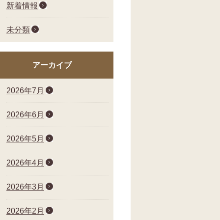
新着情報
未分類
アーカイブ
2026年7月
2026年6月
2026年5月
2026年4月
2026年3月
2026年2月