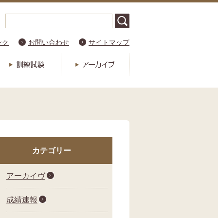
ンク
お問い合わせ
サイトマップ
カテゴリー
アーカイヴ
成績速報