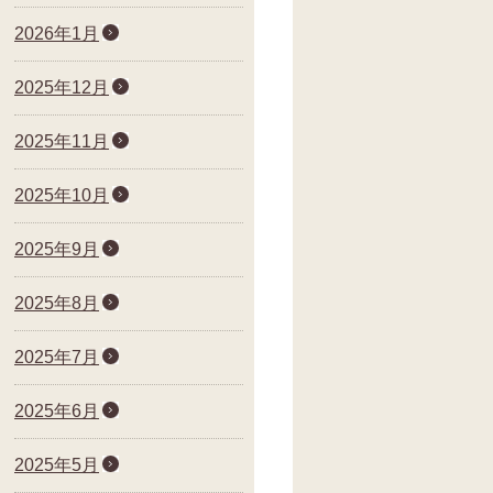
2026年1月
2025年12月
2025年11月
2025年10月
2025年9月
2025年8月
2025年7月
2025年6月
2025年5月