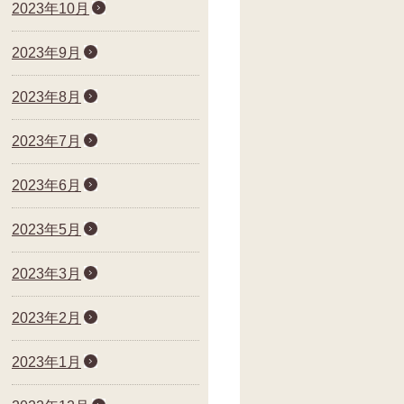
2023年10月
2023年9月
2023年8月
2023年7月
2023年6月
2023年5月
2023年3月
2023年2月
2023年1月