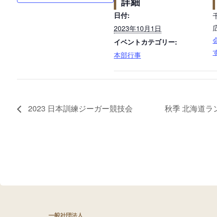
詳細
日付:
2023年10月1日
イベントカテゴリー:
本部行事
2023 日本訓練ジーガー競技会
秋季 北海道