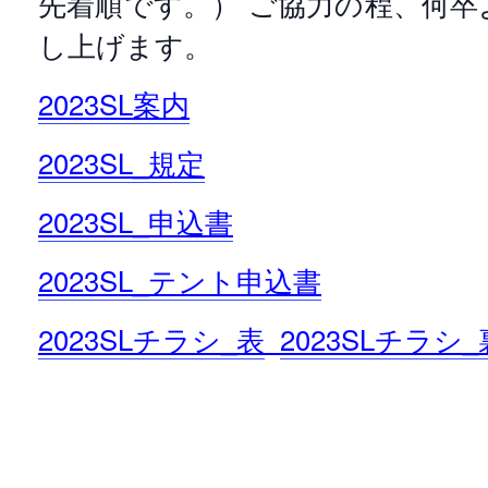
先着順です。） ご協力の程、何
し上げます。
2023SL案内
2023SL_規定
2023SL_申込書
2023SL_テント申込書
2023SLチラシ_表
2023SLチラシ_