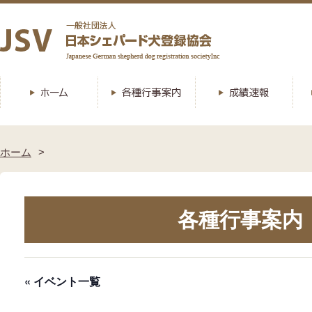
ホーム
各種行事案内
« イベント一覧