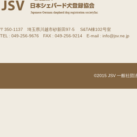
〒350-1137 埼玉県川越市砂新田97-5 S&TA棟102号室
TEL : 049-256-9676 FAX : 049-256-9214 E-mail : info@jsv.ne.jp
©2015 JSV 一般