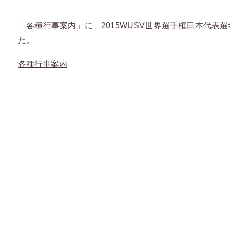
「各種行事案内」に「2015WUSV世界選手権日本代表
た。
各種行事案内