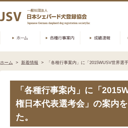
ホーム
新着情報
「各種行事案内」に「2015WUSV世界
「各種行事案内」に「2015
権日本代表選考会」の案内
た。