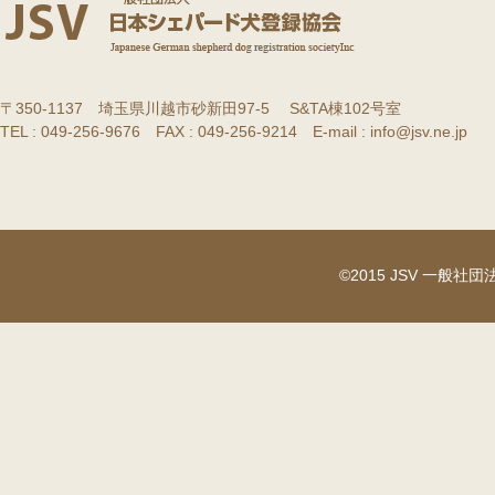
〒350-1137 埼玉県川越市砂新田97-5 S&TA棟102号室
TEL : 049-256-9676 FAX : 049-256-9214 E-mail : info@jsv.ne.jp
©2015 JSV 一般