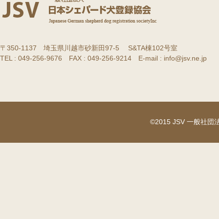
〒350-1137 埼玉県川越市砂新田97-5 S&TA棟102号室
TEL : 049-256-9676 FAX : 049-256-9214 E-mail : info@jsv.ne.jp
©2015 JSV 一般