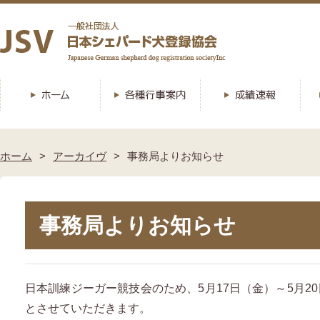
ホーム
アーカイヴ
事務局よりお知らせ
事務局よりお知らせ
日本訓練ジーガー競技会のため、5月17日（金）～5月2
とさせていただきます。