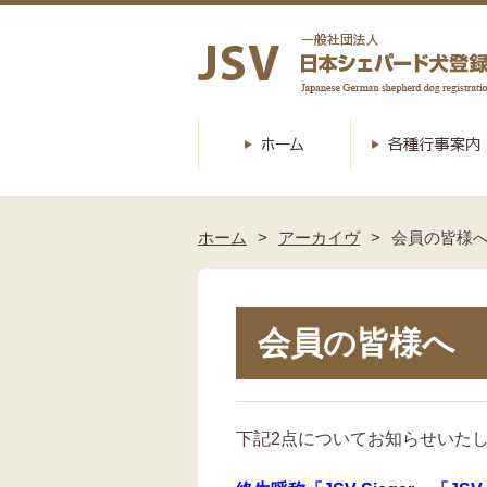
ホーム
アーカイヴ
会員の皆様
会員の皆様へ
下記2点についてお知らせいた