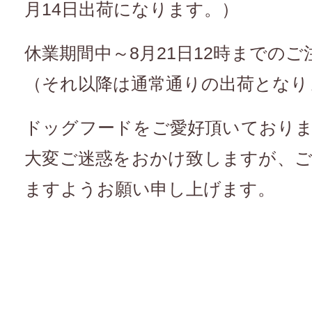
月14日出荷になります。）
休業期間中～8月21日12時までのご
（それ以降は通常通りの出荷となり
ドッグフードをご愛好頂いており
大変ご迷惑をおかけ致しますが、
ますようお願い申し上げます。