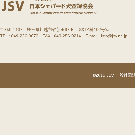
〒350-1137 埼玉県川越市砂新田97-5 S&TA棟102号室
TEL : 049-256-9676 FAX : 049-256-9214 E-mail : info@jsv.ne.jp
©2015 JSV 一般