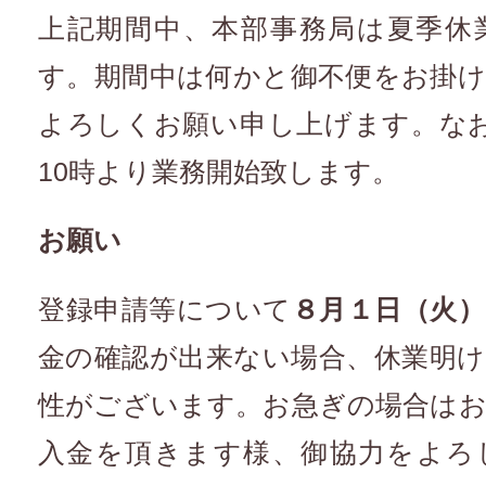
上記期間中、本部事務局は夏季休
す。期間中は何かと御不便をお掛
よろしくお願い申し上げます。なお
10時より業務開始致します。
お願い
登録申請等について
８月１日（火）
金の確認が出来ない場合、休業明
性がございます。お急ぎの場合は
入金を頂きます様、御協力をよろ