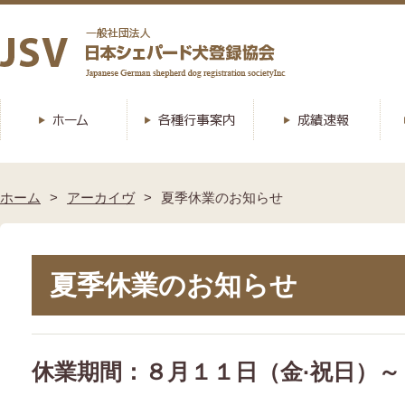
ホーム
アーカイヴ
夏季休業のお知らせ
夏季休業のお知らせ
休業期間：８月１１日（金·祝日）
～