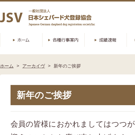
ホーム
アーカイヴ
新年のご挨拶
新年のご挨拶
会員の皆様におかれましてはつつ