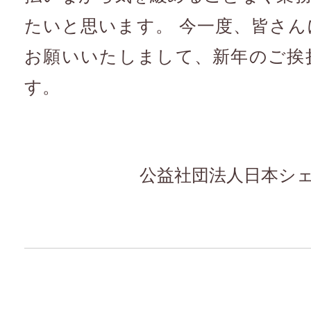
たいと思います。 今一度、皆さ
お願いいたしまして、新年のご挨
す。
公益社団法人日本シ