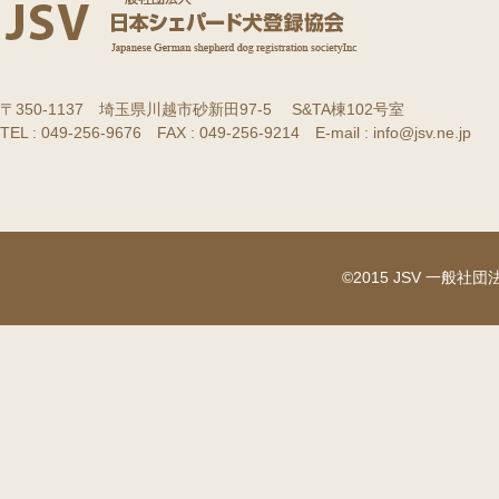
〒350-1137 埼玉県川越市砂新田97-5 S&TA棟102号室
TEL : 049-256-9676 FAX : 049-256-9214 E-mail : info@jsv.ne.jp
©2015 JSV 一般