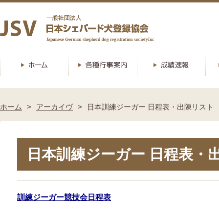
ホーム
アーカイヴ
日本訓練ジーガー 日程表・出陳リスト
日本訓練ジーガー 日程表・
訓練ジーガー競技会日程表