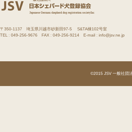
〒350-1137 埼玉県川越市砂新田97-5 S&TA棟102号室
TEL : 049-256-9676 FAX : 049-256-9214 E-mail : info@jsv.ne.jp
©2015 JSV 一般