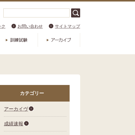
ンク
お問い合わせ
サイトマップ
カテゴリー
アーカイヴ
成績速報