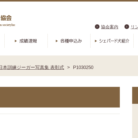
協会案内
リ
23日本訓練ジーガー写真集 表彰式
P1030250