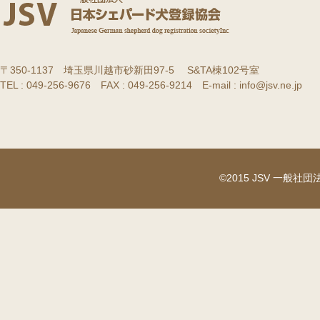
〒350-1137 埼玉県川越市砂新田97-5 S&TA棟102号室
TEL : 049-256-9676 FAX : 049-256-9214 E-mail : info@jsv.ne.jp
©2015 JSV 一般