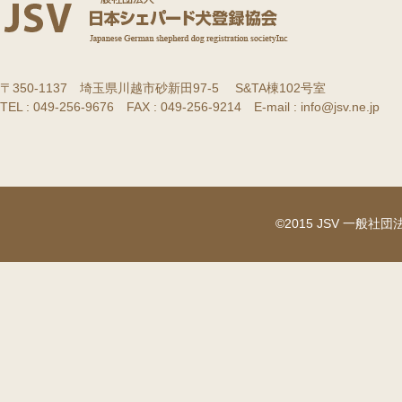
〒350-1137 埼玉県川越市砂新田97-5 S&TA棟102号室
TEL : 049-256-9676 FAX : 049-256-9214 E-mail : info@jsv.ne.jp
©2015 JSV 一般