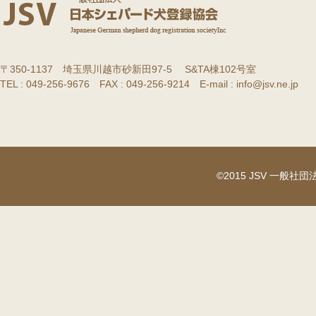
〒350-1137 埼玉県川越市砂新田97-5 S&TA棟102号室
TEL : 049-256-9676 FAX : 049-256-9214 E-mail : info@jsv.ne.jp
©2015 JSV 一般