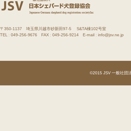
〒350-1137 埼玉県川越市砂新田97-5 S&TA棟102号室
TEL : 049-256-9676 FAX : 049-256-9214 E-mail : info@jsv.ne.jp
©2015 JSV 一般