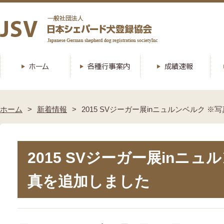
ホーム
新着情報
2015 SVジーガー展inニュルンベルク 
2015 SVジーガー展inニュ
真を追加しました