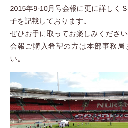
2015年9-10月号会報に更に詳し
子を記載しております。
ぜひお手に取ってお楽しみください
会報ご購入希望の方は本部事務局
い。