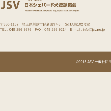
〒350-1137 埼玉県川越市砂新田97-5 S&TA棟102号室
TEL : 049-256-9676 FAX : 049-256-9214 E-mail : info@jsv.ne.jp
©2015 JSV 一般