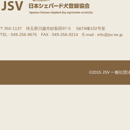
〒350-1137 埼玉県川越市砂新田97-5 S&TA棟102号室
TEL : 049-256-9676 FAX : 049-256-9214 E-mail : info@jsv.ne.jp
©2015 JSV 一般