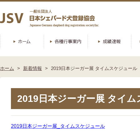
ホーム
新着情報
2019日本ジーガー展 タイムスケジュール
2019日本ジーガー展 タイ
2019日本ジーガー展_タイムスケジュール