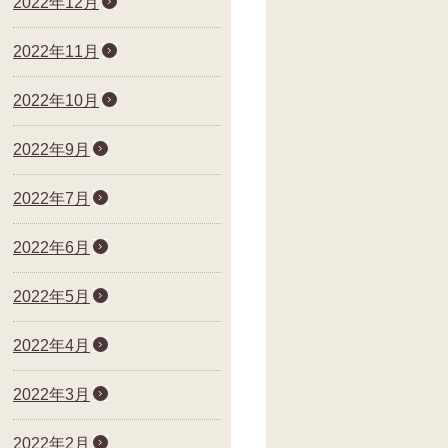
2022年12月
2022年11月
2022年10月
2022年9月
2022年7月
2022年6月
2022年5月
2022年4月
2022年3月
2022年2月