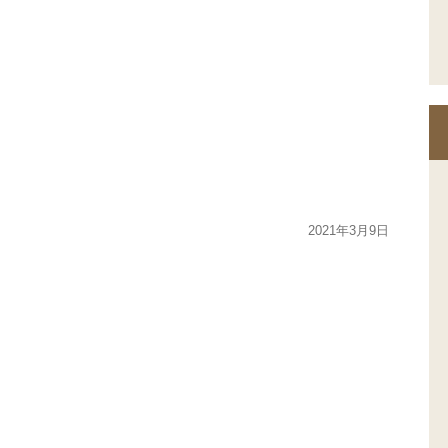
2021年3月9日