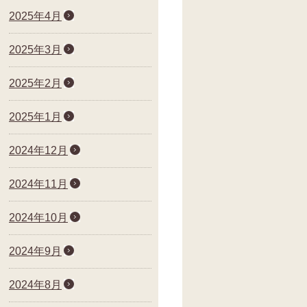
2025年4月
2025年3月
2025年2月
2025年1月
2024年12月
2024年11月
2024年10月
2024年9月
2024年8月