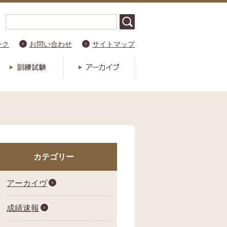
ンク
お問い合わせ
サイトマップ
カテゴリー
アーカイヴ
成績速報