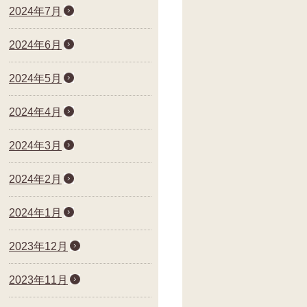
2024年7月
2024年6月
2024年5月
2024年4月
2024年3月
2024年2月
2024年1月
2023年12月
2023年11月