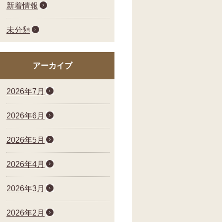
新着情報
未分類
アーカイブ
2026年7月
2026年6月
2026年5月
2026年4月
2026年3月
2026年2月