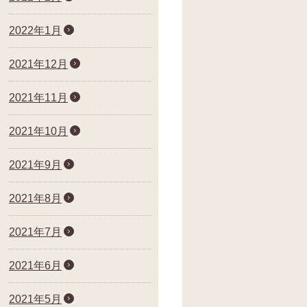
2022年1月
2021年12月
2021年11月
2021年10月
2021年9月
2021年8月
2021年7月
2021年6月
2021年5月