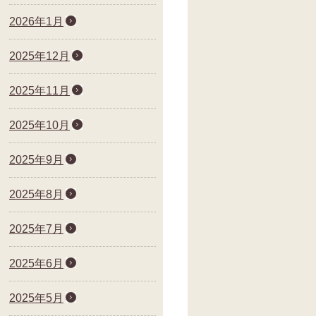
2026年1月
2025年12月
2025年11月
2025年10月
2025年9月
2025年8月
2025年7月
2025年6月
2025年5月