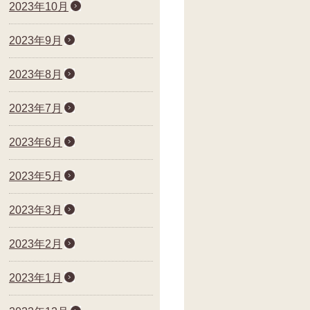
2023年10月
2023年9月
2023年8月
2023年7月
2023年6月
2023年5月
2023年3月
2023年2月
2023年1月