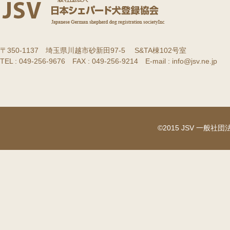
〒350-1137 埼玉県川越市砂新田97-5 S&TA棟102号室
TEL : 049-256-9676 FAX : 049-256-9214 E-mail : info@jsv.ne.jp
©2015 JSV 一般