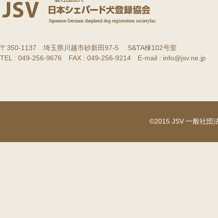
〒350-1137 埼玉県川越市砂新田97-5 S&TA棟102号室
TEL : 049-256-9676 FAX : 049-256-9214 E-mail : info@jsv.ne.jp
©2015 JSV 一般