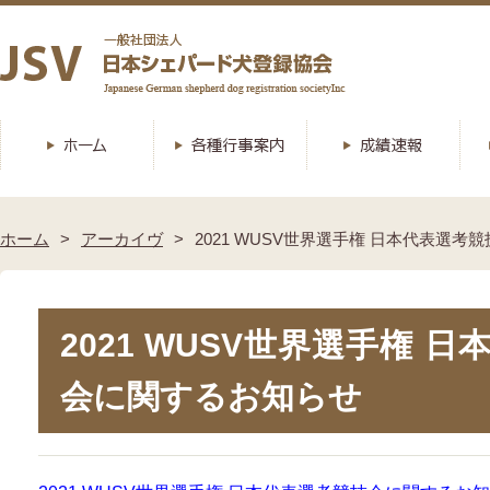
ホーム
アーカイヴ
2021 WUSV世界選手権 日本代表選
2021 WUSV世界選手権 
会に関するお知らせ