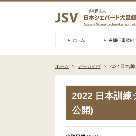
ホーム
アーカイヴ
2022 日本
2022 日本訓練
公開)