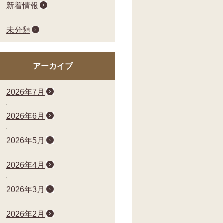
新着情報
未分類
アーカイブ
2026年7月
2026年6月
2026年5月
2026年4月
2026年3月
2026年2月