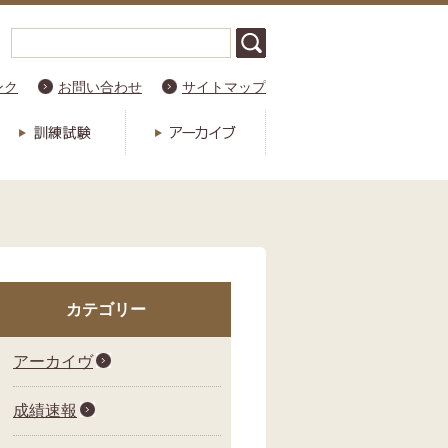
ンク
お問い合わせ
サイトマップ
カテゴリー
アーカイヴ
成績速報