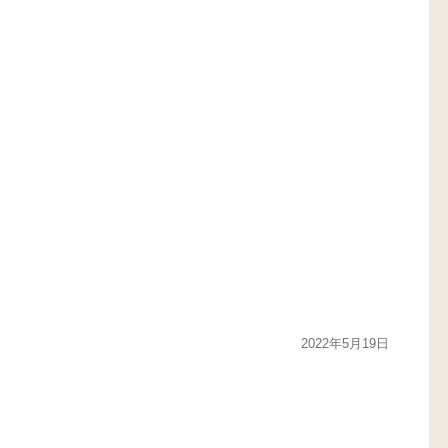
2022年5月19日