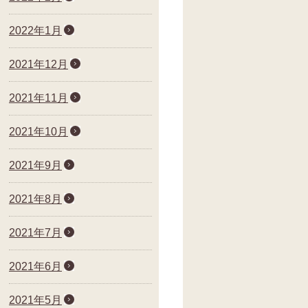
2022年1月
2021年12月
2021年11月
2021年10月
2021年9月
2021年8月
2021年7月
2021年6月
2021年5月