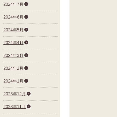
2024年7月
2024年6月
2024年5月
2024年4月
2024年3月
2024年2月
2024年1月
2023年12月
2023年11月