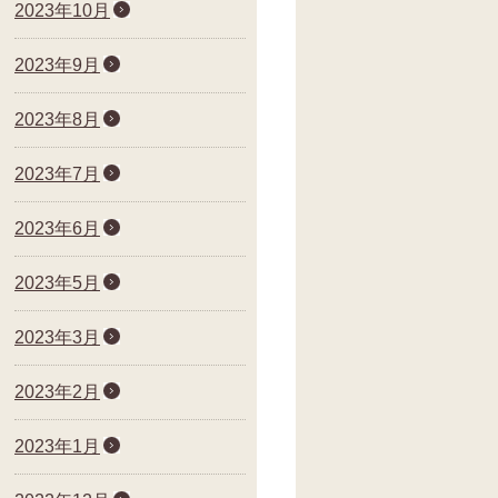
2023年10月
2023年9月
2023年8月
2023年7月
2023年6月
2023年5月
2023年3月
2023年2月
2023年1月