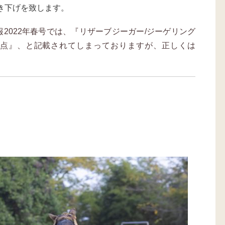
き下げを致します。
報2022年春号では、『リザーブジーガー/ジーゲリング
50」点』、と記載されてしまっておりますが、正しくは