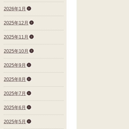
2026年1月
2025年12月
2025年11月
2025年10月
2025年9月
2025年8月
2025年7月
2025年6月
2025年5月