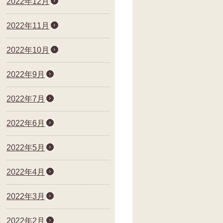
2022年12月
2022年11月
2022年10月
2022年9月
2022年7月
2022年6月
2022年5月
2022年4月
2022年3月
2022年2月