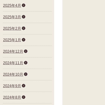
2025年4月
2025年3月
2025年2月
2025年1月
2024年12月
2024年11月
2024年10月
2024年9月
2024年8月