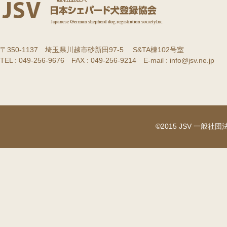
〒350-1137 埼玉県川越市砂新田97-5 S&TA棟102号室
TEL : 049-256-9676 FAX : 049-256-9214 E-mail : info@jsv.ne.jp
©2015 JSV 一般