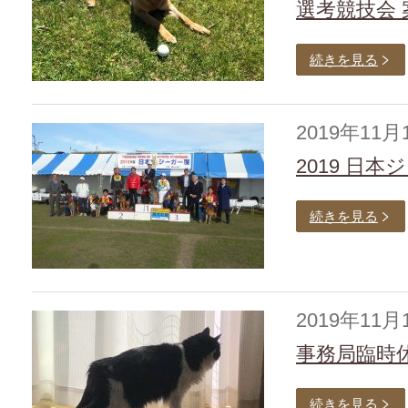
選考競技会
続きを見る
2019年11月
2019 日
続きを見る
2019年11月
事務局臨時
続きを見る