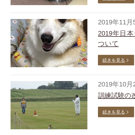
2019年11月
2019年
ついて
続きを見る
2019年10月
訓練試験の
続きを見る