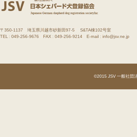
〒350-1137 埼玉県川越市砂新田97-5 S&TA棟102号室
TEL : 049-256-9676 FAX : 049-256-9214 E-mail : info@jsv.ne.jp
©2015 JSV 一般