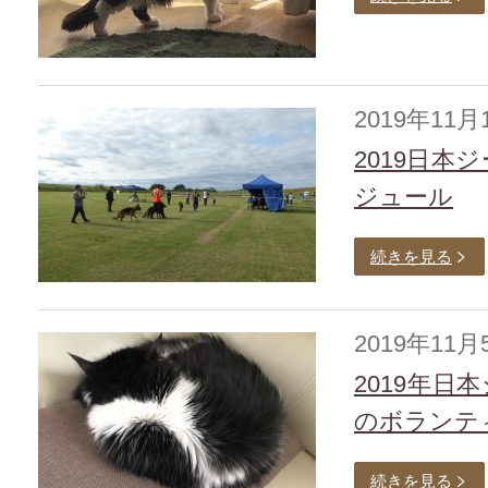
2019年11月
2019日本
ジュール
続きを見る
2019年11月
2019年日
のボランテ
続きを見る