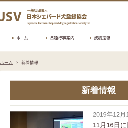
ホーム
新着情報
新着情報
2019年12月
11月16