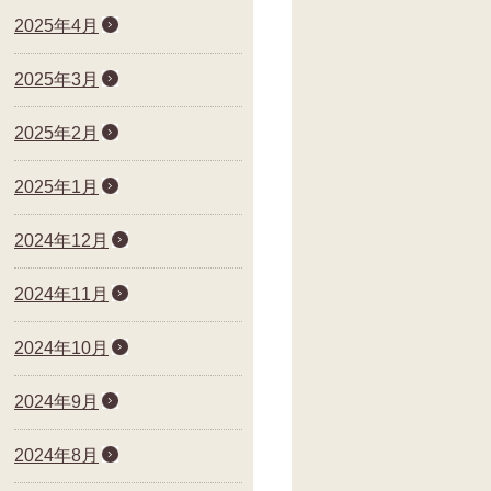
2025年4月
2025年3月
2025年2月
2025年1月
2024年12月
2024年11月
2024年10月
2024年9月
2024年8月