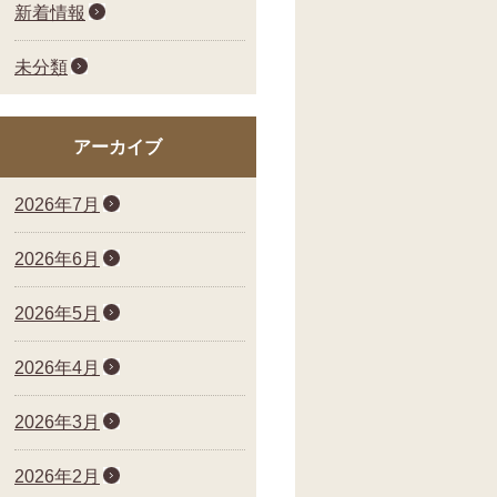
新着情報
未分類
アーカイブ
2026年7月
2026年6月
2026年5月
2026年4月
2026年3月
2026年2月