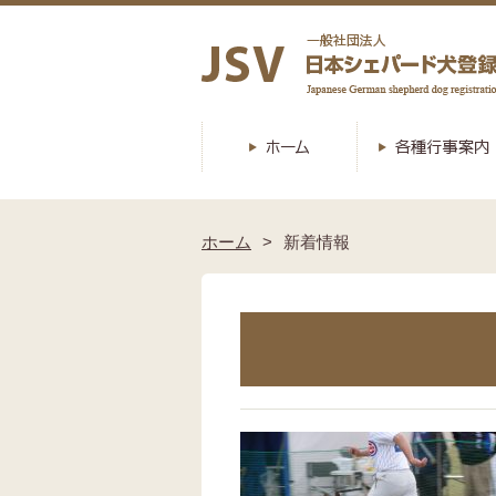
ホーム
新着情報