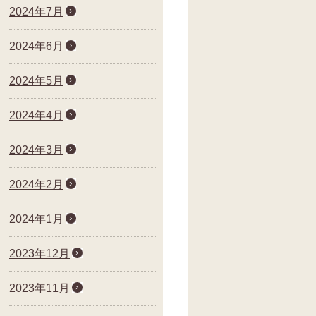
2024年7月
2024年6月
2024年5月
2024年4月
2024年3月
2024年2月
2024年1月
2023年12月
2023年11月