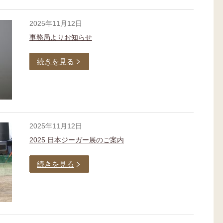
2025年11月12日
事務局よりお知らせ
続きを見る
2025年11月12日
2025 日本ジーガー展のご案内
続きを見る