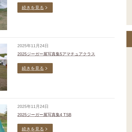
続きを見る
2025年11月24日
2025ジーガー展写真集5アマチュアクラス
続きを見る
2025年11月24日
2025ジーガー展写真集4 TSB
続きを見る