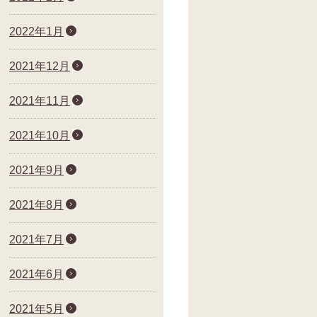
2022年1月
2021年12月
2021年11月
2021年10月
2021年9月
2021年8月
2021年7月
2021年6月
2021年5月