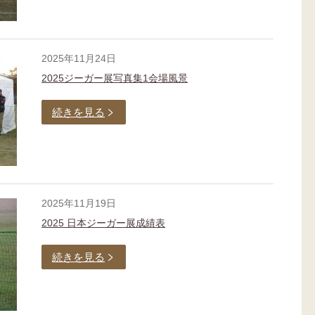
2025年11月24日
2025ジーガー展写真集1会場風景
続きを見る
2025年11月19日
2025 日本ジーガー展成績表
続きを見る