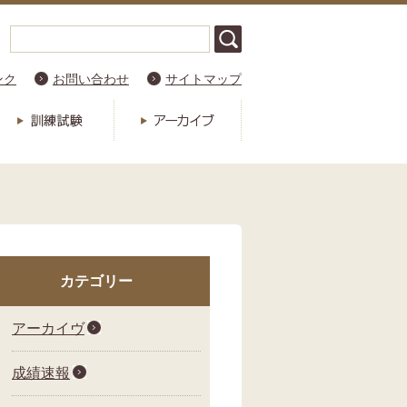
ンク
お問い合わせ
サイトマップ
カテゴリー
アーカイヴ
成績速報