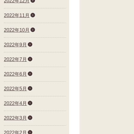
2022年12月
2022年11月
2022年10月
2022年9月
2022年7月
2022年6月
2022年5月
2022年4月
2022年3月
2022年2月