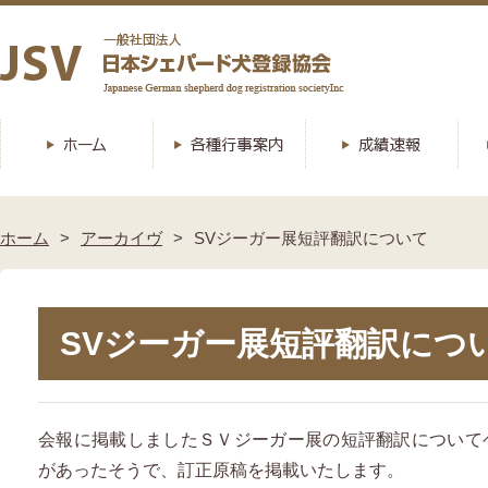
ホーム
アーカイヴ
SVジーガー展短評翻訳について
SVジーガー展短評翻訳につ
会報に掲載しましたＳＶジーガー展の短評翻訳について
があったそうで、訂正原稿を掲載いたします。