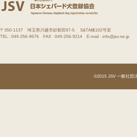
〒350-1137 埼玉県川越市砂新田97-5 S&TA棟102号室
TEL : 049-256-9676 FAX : 049-256-9214 E-mail : info@jsv.ne.jp
©2015 JSV 一般